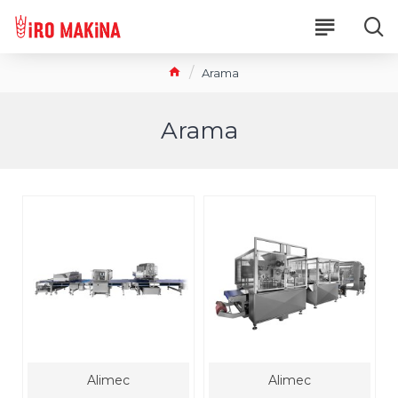
Arama
Arama
Alimec
Alimec