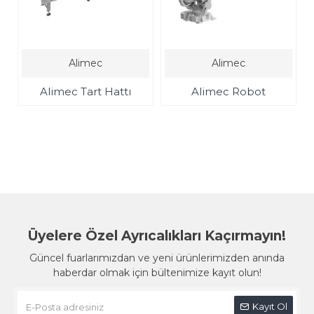
Alimec
Alimec
Alimec Tart Hattı
Alimec Robot
Üyelere Özel Ayrıcalıkları Kaçırmayın!
Güncel fuarlarımızdan ve yeni ürünlerimizden anında
haberdar olmak için bültenimize kayıt olun!
Kayıt Ol