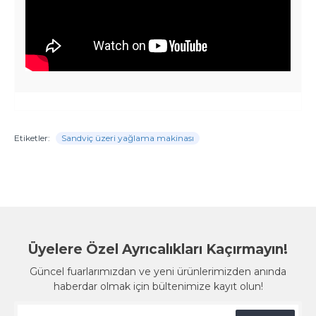
Etiketler:
Sandviç üzeri yağlama makinası
Üyelere Özel Ayrıcalıkları Kaçırmayın!
Güncel fuarlarımızdan ve yeni ürünlerimizden anında
haberdar olmak için bültenimize kayıt olun!