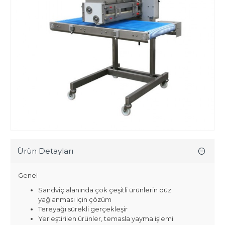
Ürün Detayları
Genel
Sandviç alanında çok çeşitli ürünlerin düz
yağlanması için çözüm
Tereyağı sürekli gerçekleşir
Yerleştirilen ürünler, temasla yayma işlemi