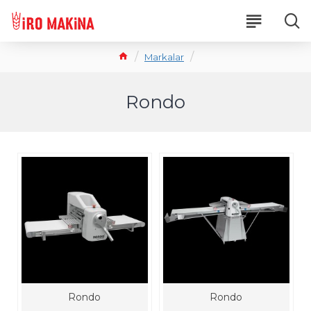
Markalar
Rondo
Rondo
Rondo