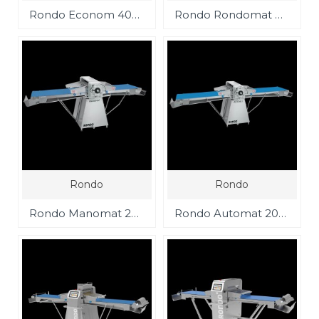
Rondo Econom 4000 Tezgah Üstü Hamur Açma Makinası
Rondo Rondomat 4000 Hamur açma makinası
Rondo
Rondo
Rondo Manomat 2000 Hamur Açma Makinası
Rondo Automat 2000 Hamur açma makinası