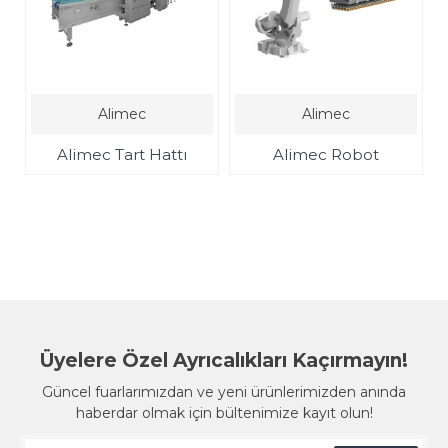
Alimec
Alimec
Alimec Tart Hattı
Alimec Robot
Üyelere Özel Ayrıcalıkları Kaçırmayın!
Güncel fuarlarımızdan ve yeni ürünlerimizden anında
haberdar olmak için bültenimize kayıt olun!